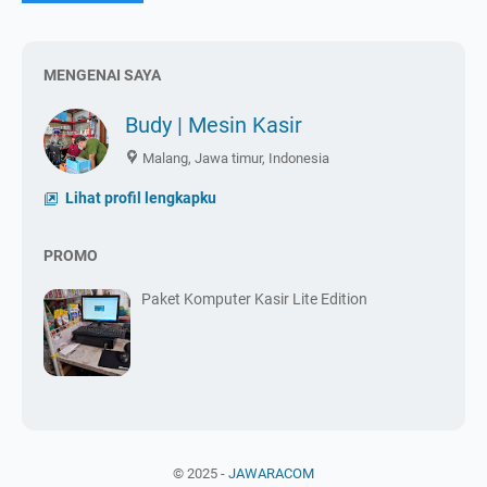
MENGENAI SAYA
Budy | Mesin Kasir
Malang, Jawa timur, Indonesia
Lihat profil lengkapku
PROMO
Paket Komputer Kasir Lite Edition
© 2025 -
JAWARACOM