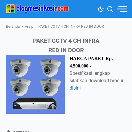
›
›
Beranda
Arsip
PAKET CCTV 4 CH INFRA RED IN DOOR
PAKET CCTV 4 CH INFRA
RED IN DOOR
HARGA PAKET Rp.
4.500.000,-
Spesifikasi lengkap
silahkan download brosur
disini