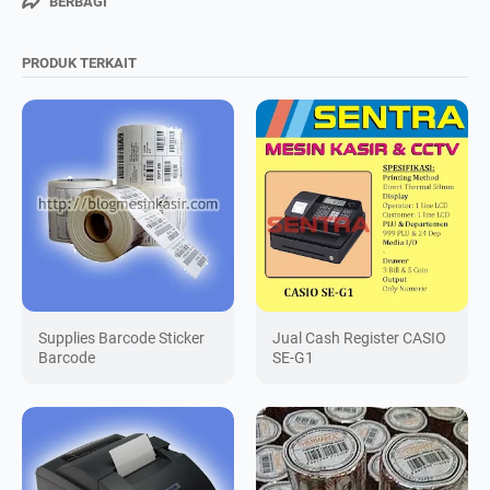
BERBAGI
PRODUK TERKAIT
Supplies Barcode Sticker
Jual Cash Register CASIO
Barcode
SE-G1